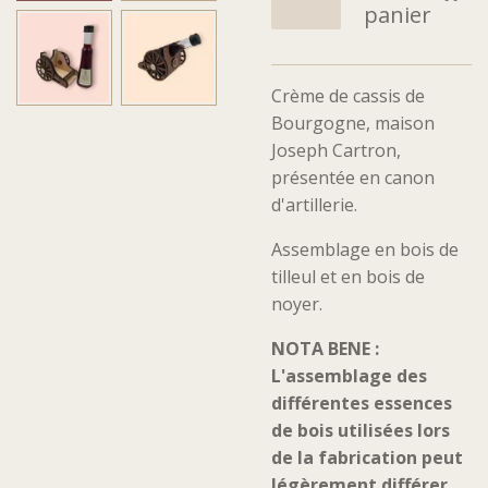
panier
Crème de cassis de
Bourgogne, maison
Joseph Cartron,
présentée en canon
d'artillerie.
Assemblage en bois de
tilleul et en bois de
noyer.
NOTA BENE :
L'assemblage des
différentes essences
de bois utilisées lors
de la fabrication peut
légèrement différer