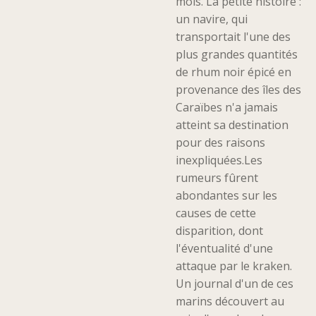
mois. La petite histoire :
un navire, qui
transportait l'une des
plus grandes quantités
de rhum noir épicé en
provenance des îles des
Caraïbes n'a jamais
atteint sa destination
pour des raisons
inexpliquées.Les
rumeurs fûrent
abondantes sur les
causes de cette
disparition, dont
l'éventualité d'une
attaque par le kraken.
Un journal d'un de ces
marins découvert au