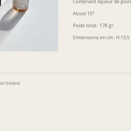
Contenant liqueur de poire
Alcool 15°
Poids total : 178 gr.
Dimensions en cm : H:13,5 - 
c6e134.html